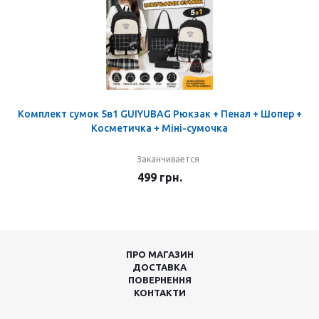
Комплект сумок 5в1 GUIYUBAG Рюкзак + Пенал + Шопер +
Косметичка + Міні-сумочка
Заканчивается
499
грн.
ПРО МАГАЗИН
ДОСТАВКА
ПОВЕРНЕННЯ
КОНТАКТИ