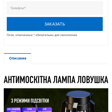
ЗАКАЗАТЬ
Поля, отмеченные * обязательны для заполнения
Описание