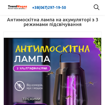
+38(067)297-19-50
Антимоскітна лампа на акумуляторі з 3
режимами підсвічування