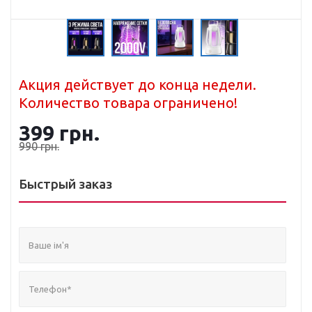
Акция действует до конца недели.
Количество товара ограничено!
399
грн.
990
грн.
Быстрый заказ