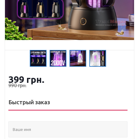
399
грн.
990
грн.
Быстрый заказ