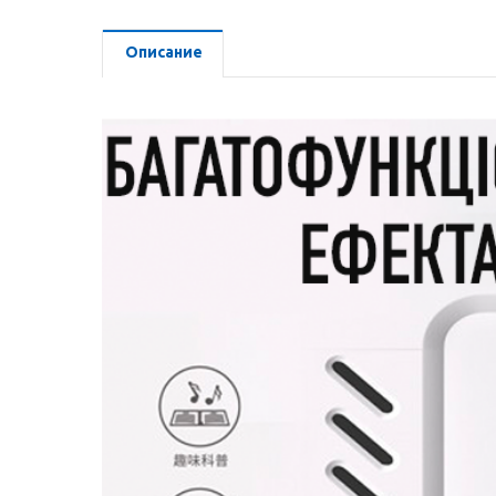
Описание