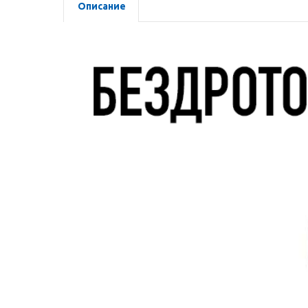
Описание