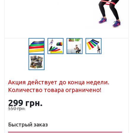
Акция действует до конца недели.
Количество товара ограничено!
299
грн.
550
грн.
Быстрый заказ