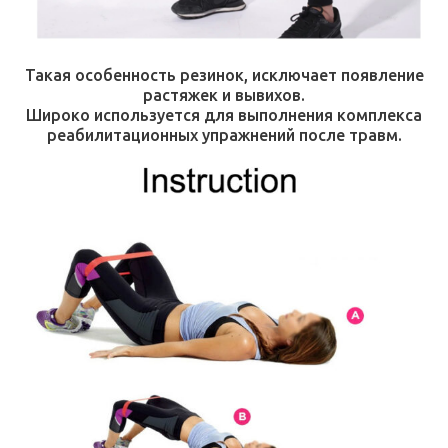
Такая особенность резинок, исключает появление
растяжек и вывихов.
Широко используется для выполнения комплекса
реабилитационных упражнений после травм.