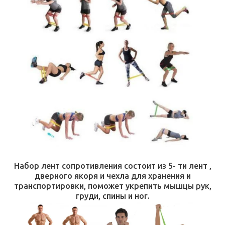
Набор лент сопротивления состоит из 5- ти лент ,
дверного якоря и чехла для хранения и
транспортировки, поможет укрепить мышцы рук,
груди, спины и ног.