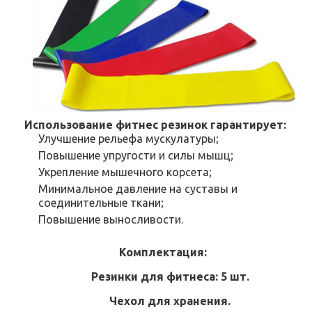
Использование фитнес резинок гарантирует:
Улучшение рельефа мускулатуры;
Повышение упругости и силы мышц;
Укрепление мышечного корсета;
Минимальное давление на суставы и
соединительные ткани;
Повышение выносливости.
Комплектация:
Резинки для фитнеса: 5 шт.
Чехол для хранения.