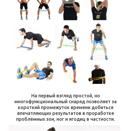
На первый взгляд простой, но
многофункциональный снаряд позволяет за
короткий промежуток времени добиться
впечатляющих результатов в проработке
проблемных зон, ног и ягодиц в частности.