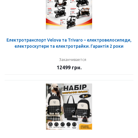
Електротранспорт Velova та Trivaro – електровелосипеди,
електроскутери та електротрайки. Гарантія 2 роки
Заканчивается
12499
грн.