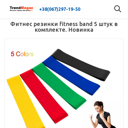
+38(067)297-19-50
Фитнес резинки fitness band 5 штук в
комплекте. Новинка