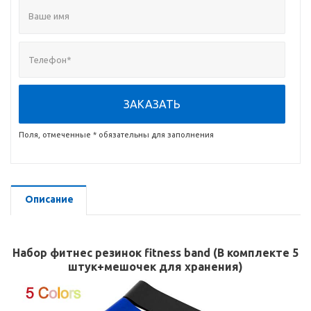
ЗАКАЗАТЬ
Поля, отмеченные * обязательны для заполнения
Описание
Набор фитнес резинок fitness band (В комплекте 5
штук+мешочек для хранения)