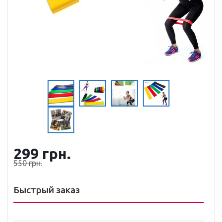
299
грн.
550
грн.
Быстрый заказ