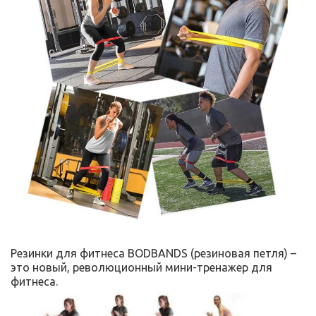
Резинки для фитнеса BODBANDS (резиновая петля) –
это новый, революционный мини-тренажер для
фитнеса.