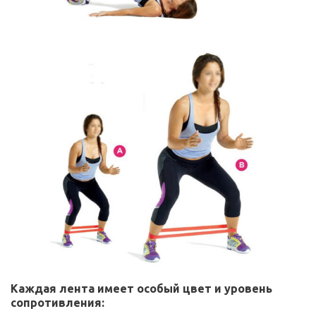
Каждая лента имеет особый цвет и уровень
сопротивления: