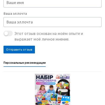
Ваша эл.почта
Этот отзыв основан на моём опыте и
выражает моё личное мнение.
Отправить отзыв
Персональные рекомендации