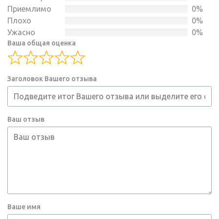
5
Приемлимо
0%
Плохо
0%
Ужасно
0%
Ваша общая оценка
Заголовок Вашего отзыва
Ваш отзыв
Ваше имя